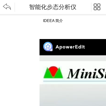


智能化步态分析仪
IDEEA 简介